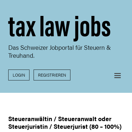
tax law jobs
Das Schweizer Jobportal für Steuern &
Treuhand.
LOGIN
REGISTRIEREN
Steueranwältin / Steueranwalt oder
Steuerjuristin / Steuerjurist (80 – 100%)