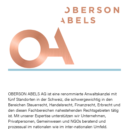
OBERSON ABELS AG ist eine renommierte Anwaltskanzlei mit
fünf Standorten in der Schweiz, die schwergewichtig in den
Bereichen Steuerrecht, Handelsrecht, Finanzrecht, Erbrecht und
den diesen Fachbereichen nahestehenden Rechtsgebieten tätig
ist. Mit unserer Expertise unterstützen wir Unternehmen,
Privatpersonen, Gemeinwesen und NGOs beratend und
prozessual im nationalen wie im inter-nationalen Umfeld.