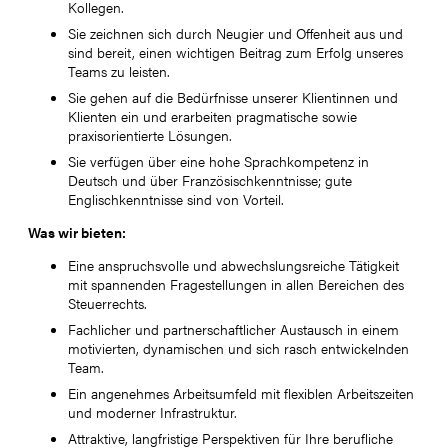
Kollegen.
Sie zeichnen sich durch Neugier und Offenheit aus und
sind bereit, einen wichtigen Beitrag zum Erfolg unseres
Teams zu leisten.
Sie gehen auf die Bedürfnisse unserer Klientinnen und
Klienten ein und erarbeiten pragmatische sowie
praxisorientierte Lösungen.
Sie verfügen über eine hohe Sprachkompetenz in
Deutsch und über Französischkenntnisse; gute
Englischkenntnisse sind von Vorteil.
Was wir bieten:
Eine anspruchsvolle und abwechslungsreiche Tätigkeit
mit spannenden Fragestellungen in allen Bereichen des
Steuerrechts.
Fachlicher und partnerschaftlicher Austausch in einem
motivierten, dynamischen und sich rasch entwickelnden
Team.
Ein angenehmes Arbeitsumfeld mit flexiblen Arbeitszeiten
und moderner Infrastruktur.
Attraktive, langfristige Perspektiven für Ihre berufliche