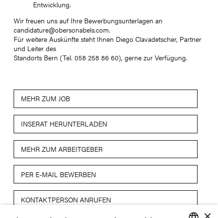
Entwicklung.
Wir freuen uns auf Ihre Bewerbungsunterlagen an
candidature@obersonabels.com.
Für weitere Auskünfte steht Ihnen Diego Clavadetscher, Partner
und Leiter des
Standorts Bern (Tel. 058 258 86 60), gerne zur Verfügung.
MEHR ZUM JOB
INSERAT HERUNTERLADEN
MEHR ZUM ARBEITGEBER
PER E-MAIL BEWERBEN
KONTAKTPERSON ANRUFEN
×