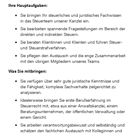
Ihre Hauptaufgaben:
Sie bringen Ihr steuerliches und juristisches Fachwissen
in das Steuerteam unserer Kanzlei ein.
Sie bearbeiten spannende Fragestellungen im Bereich der
direkten und indirekten Steuern.
Sie beraten Klientinnen und Klienten und führen Steuer-
und Steuerstrafverfahren.
Sie pflegen den Austausch und die enge Zusammenarbeit
mit den übrigen Mitgliedern unseres Teams.
Was Sie mitbringen:
Sie verfügen über sehr gute juristische Kenntnisse und
die Fähigkeit, komplexe Sachverhalte zielgerichtet zu
analysieren.
Idealerweise bringen Sie erste Berufserfahrung im
Steuerrecht mit, etwa aus einer Anwaltskanzlei, einem
Beratungsunternehmen, der öffentlichen Verwaltung oder
einem Gericht.
Sie arbeiten verantwortungsbewusst und selbständig und
schätzen den fachlichen Austausch mit Kolleginnen und