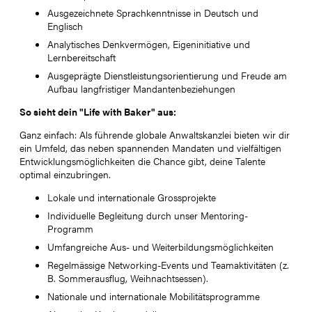
Ausgezeichnete Sprachkenntnisse in Deutsch und
Englisch
Analytisches Denkvermögen, Eigeninitiative und
Lernbereitschaft
Ausgeprägte Dienstleistungsorientierung und Freude am
Aufbau langfristiger Mandantenbeziehungen
So sieht dein "Life with Baker" aus:
Ganz einfach: Als führende globale Anwaltskanzlei bieten wir dir
ein Umfeld, das neben spannenden Mandaten und vielfältigen
Entwicklungsmöglichkeiten die Chance gibt, deine Talente
optimal einzubringen.
Lokale und internationale Grossprojekte
Individuelle Begleitung durch unser Mentoring-
Programm
Umfangreiche Aus- und Weiterbildungsmöglichkeiten
Regelmässige Networking-Events und Teamaktivitäten (z.
B. Sommerausflug, Weihnachtsessen).
Nationale und internationale Mobilitätsprogramme