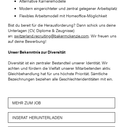
Alternative Karrieremodelle
Modern eingerichteter und zentral gelegener Arbeitsplatz
Flexibles Arbeitsmodell mit Homeoffice-Möglichkeit
Bist du bereit für die Herausforderung? Dann schick uns deine
Unterlagen (CV, Diplome & Zeugnisse)
an:
switzerland.recruiting@bakermckenzie.com
. Wir freuen uns
auf deine Bewerbung!
Unser Bekenntnis zur Diversität
Diversität ist ein zentraler Bestandteil unserer Identität. Wir
achten und fördern die Vielfalt unserer Mitarbeitenden aktiv.
Gleichbehandlung hat für uns höchste Priorität. Sämtliche
Bezeichnungen beziehen alle Geschlechteridentitäten mit ein.
MEHR ZUM JOB
INSERAT HERUNTERLADEN