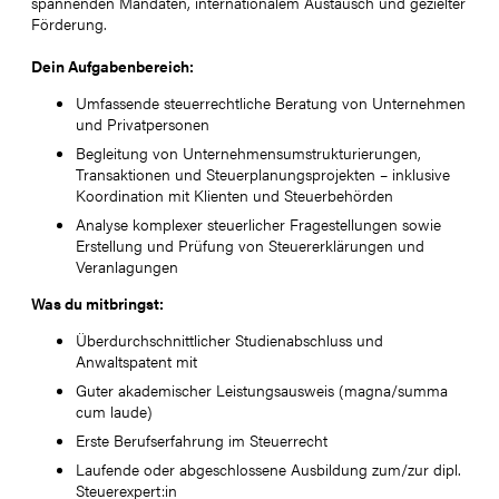
spannenden Mandaten, internationalem Austausch und gezielter
Förderung.
Dein Aufgabenbereich:
Umfassende steuerrechtliche Beratung von Unternehmen
und Privatpersonen
Begleitung von Unternehmensumstrukturierungen,
Transaktionen und Steuerplanungsprojekten – inklusive
Koordination mit Klienten und Steuerbehörden
Analyse komplexer steuerlicher Fragestellungen sowie
Erstellung und Prüfung von Steuererklärungen und
Veranlagungen
Was du mitbringst:
Überdurchschnittlicher Studienabschluss und
Anwaltspatent mit
Guter akademischer Leistungsausweis (magna/summa
cum laude)
Erste Berufserfahrung im Steuerrecht
Laufende oder abgeschlossene Ausbildung zum/zur dipl.
Steuerexpert:in