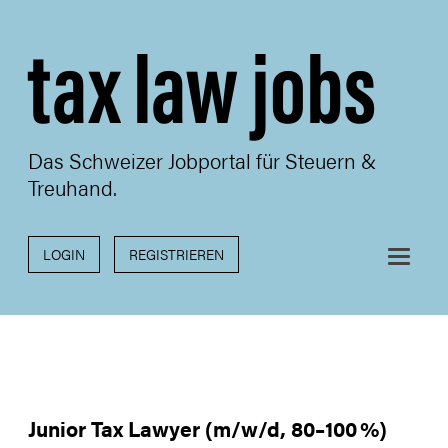
tax law jobs
Das Schweizer Jobportal für Steuern &
Treuhand.
LOGIN
REGISTRIEREN
Junior Tax Lawyer (m/w/d, 80–100 %)