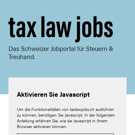
tax law jobs
Das Schweizer Jobportal für Steuern &
Treuhand.
Aktivieren Sie Javascript
Um die Funktionalitäten von taxlawjobs.ch ausführen
zu können, benötigen Sie Javascript. In der folgenden
Anleitung erfahren Sie, wie sie Javascript in Ihrem
Browser aktivieren können.