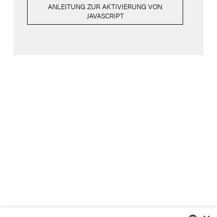
ANLEITUNG ZUR AKTIVIERUNG VON
JAVASCRIPT