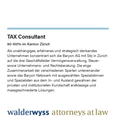
TAX Consultant
80
-
100
%
im Kanton
Zürich
Als unabhängiges, erfahrenes und strategisch denkendes
Unternehmen konzentriert sich die Baryon AG mit Sitz in Zürich
auf die drei Geschäftsfelder Vermögensverwaltung, Steuer-
sowie Unternehmens- und Rechtsberatung. Die enge
Zusammenarbeit der verschiedenen Sparten untereinander
sowie das Baryon Netzwerk mit ausgewählten Spezialistinnen
und Spezialisten aus dem In- und Ausland gewähren der
privaten und institutionellen Kundschaft erstklassige und
massgeschneiderte Lösungen.