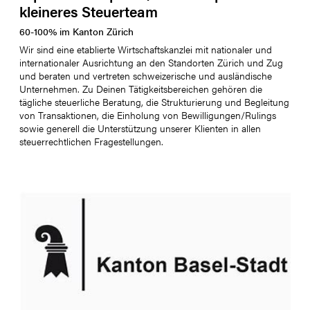
kleineres Steuerteam
60
-
100
%
im Kanton
Zürich
Wir sind eine etablierte Wirtschaftskanzlei mit nationaler und
internationaler Ausrichtung an den Standorten Zürich und Zug
und beraten und vertreten schweizerische und ausländische
Unternehmen. Zu Deinen Tätigkeitsbereichen gehören die
tägliche steuerliche Beratung, die Strukturierung und Begleitung
von Transaktionen, die Einholung von Bewilligungen/Rulings
sowie generell die Unterstützung unserer Klienten in allen
steuerrechtlichen Fragestellungen.