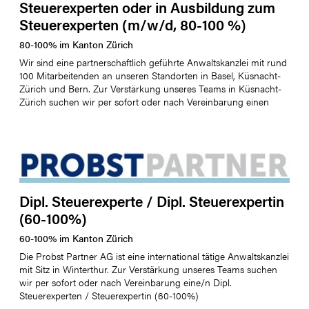
Steuerexperten oder in Ausbildung zum
Steuerexperten (m/w/d, 80-100 %)
80
-
100
%
im Kanton
Zürich
Wir sind eine partnerschaftlich geführte Anwaltskanzlei mit rund
100 Mitarbeitenden an unseren Standorten in Basel, Küsnacht-
Zürich und Bern. Zur Verstärkung unseres Teams in Küsnacht-
Zürich suchen wir per sofort oder nach Vereinbarung einen
Dipl. Steuerexperte / Dipl. Steuerexpertin
(60-100%)
60
-
100
%
im Kanton
Zürich
Die Probst Partner AG ist eine international tätige Anwaltskanzlei
mit Sitz in Winterthur. Zur Verstärkung unseres Teams suchen
wir per sofort oder nach Vereinbarung eine/n Dipl.
Steuerexperten / Steuerexpertin (60-100%)