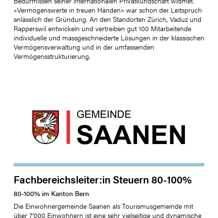
Bedürfnissen seiner internationalen Privatkundschaft widmet.
«Vermögenswerte in treuen Händen» war schon der Leitspruch
anlässlich der Gründung. An den Standorten Zürich, Vaduz und
Rapperswil entwickeln und vertreiben gut 100 Mitarbeitende
individuelle und massgeschneiderte Lösungen in der klassischen
Vermögensverwaltung und in der umfassenden
Vermögensstrukturierung.
Fachbereichsleiter:in Steuern 80-100%
80
-
100
%
im Kanton
Bern
Die Einwohnergemeinde Saanen als Tourismusgemeinde mit
über 7‘000 Einwohnern ist eine sehr vielseitige und dynamische