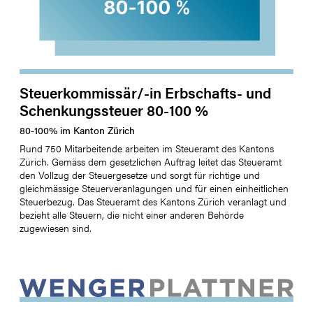
Steuerkommissär/-in Erbschafts- und
Schenkungssteuer 80-100 %
80
-
100
%
im Kanton
Zürich
Rund 750 Mitarbeitende arbeiten im Steueramt des Kantons
Zürich. Gemäss dem gesetzlichen Auftrag leitet das Steueramt
den Vollzug der Steuergesetze und sorgt für richtige und
gleichmässige Steuerveranlagungen und für einen einheitlichen
Steuerbezug. Das Steueramt des Kantons Zürich veranlagt und
bezieht alle Steuern, die nicht einer anderen Behörde
zugewiesen sind.