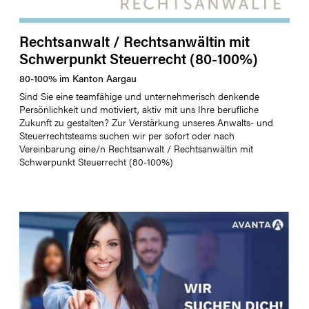
Rechtsanwalt / Rechtsanwältin mit
Schwerpunkt Steuerrecht (80-100%)
80
-
100
%
im Kanton
Aargau
Sind Sie eine teamfähige und unternehmerisch denkende
Persönlichkeit und motiviert, aktiv mit uns Ihre berufliche
Zukunft zu gestalten? Zur Verstärkung unseres Anwalts- und
Steuerrechtsteams suchen wir per sofort oder nach
Vereinbarung eine/n Rechtsanwalt / Rechtsanwältin mit
Schwerpunkt Steuerrecht (80-100%)