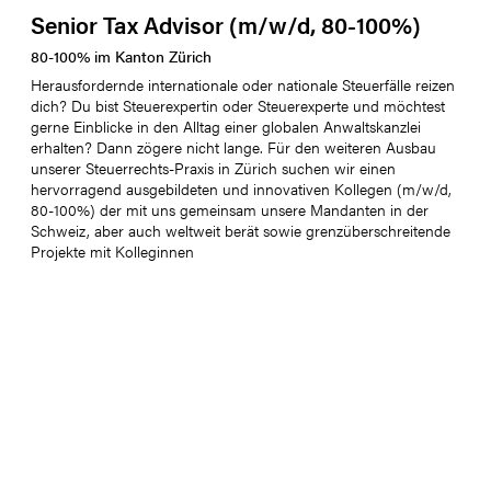
Senior Tax Advisor (m/w/d, 80-100%)
80
-
100
%
im Kanton
Zürich
Herausfordernde internationale oder nationale Steuerfälle reizen
dich? Du bist Steuerexpertin oder Steuerexperte und möchtest
gerne Einblicke in den Alltag einer globalen Anwaltskanzlei
erhalten? Dann zögere nicht lange. Für den weiteren Ausbau
unserer Steuerrechts-Praxis in Zürich suchen wir einen
hervorragend ausgebildeten und innovativen Kollegen (m/w/d,
80-100%) der mit uns gemeinsam unsere Mandanten in der
Schweiz, aber auch weltweit berät sowie grenzüberschreitende
Projekte mit Kolleginnen