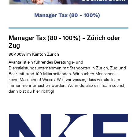
Manager Tax (80 - 100%) – Zürich oder
Zug
80
-
100
%
im Kanton
Zürich
Avanta ist ein führendes Beratungs- und
Dienstleistungsunternehmen mit Standorten in Zürich, Zug und
Baar mit rund 100 Mitarbeitenden. Wir suchen Menschen –
keine Maschinen! Wieso? Weil wir wissen, dass wir als Team
immer mehr erreichen werden. Wenn du also ein Team suchst,
dann bist du hier richtig!