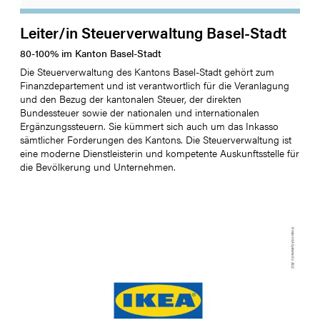
Leiter/in Steuerverwaltung Basel-Stadt
80
-
100
%
im Kanton
Basel-Stadt
Die Steuerverwaltung des Kantons Basel-Stadt gehört zum
Finanzdepartement und ist verantwortlich für die Veranlagung
und den Bezug der kantonalen Steuer, der direkten
Bundessteuer sowie der nationalen und internationalen
Ergänzungssteuern. Sie kümmert sich auch um das Inkasso
sämtlicher Forderungen des Kantons. Die Steuerverwaltung ist
eine moderne Dienstleisterin und kompetente Auskunftsstelle für
die Bevölkerung und Unternehmen.