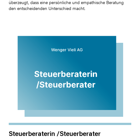
überzeugt, dass eine persönliche und empathische Beratung
den entscheidenden Unterschied macht.
Steuerberaterin /Steuerberater