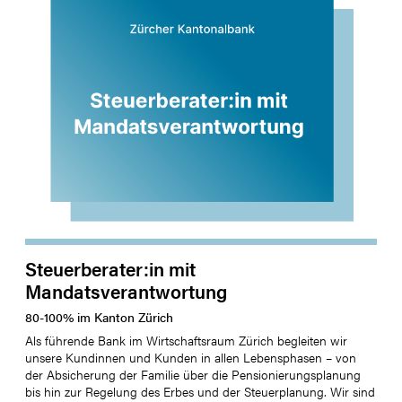
Steuerberater:in mit
Mandatsverantwortung
80
-
100
%
im Kanton
Zürich
Als führende Bank im Wirtschaftsraum Zürich begleiten wir
unsere Kundinnen und Kunden in allen Lebensphasen – von
der Absicherung der Familie über die Pensionierungsplanung
bis hin zur Regelung des Erbes und der Steuerplanung. Wir sind