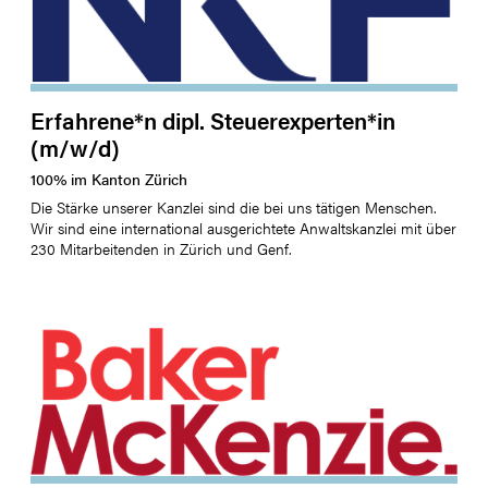
Erfahrene*n dipl. Steuerexperten*in
(m/w/d)
100
%
im Kanton
Zürich
Die Stärke unserer Kanzlei sind die bei uns tätigen Menschen.
Wir sind eine international ausgerichtete Anwaltskanzlei mit über
230 Mitarbeitenden in Zürich und Genf.